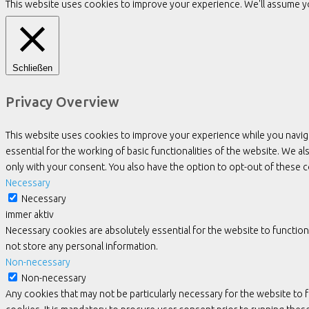
This website uses cookies to improve your experience. We'll assume you
Schließen
Privacy Overview
This website uses cookies to improve your experience while you navig
essential for the working of basic functionalities of the website. We 
only with your consent. You also have the option to opt-out of these
Necessary
Necessary
immer aktiv
Necessary cookies are absolutely essential for the website to function
not store any personal information.
Non-necessary
Non-necessary
Any cookies that may not be particularly necessary for the website to 