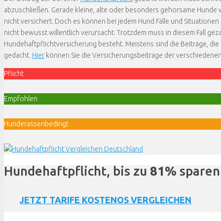
abzuschließen. Gerade kleine, alte oder besonders gehorsame Hunde
nicht versichert. Doch es können bei jedem Hund Fälle und Situationen
nicht bewusst willentlich verursacht. Trotzdem muss in diesem Fall ge
Hundehaftpflichtversicherung besteht. Meistens sind die Beiträge, die 
gedacht.
Hier
können Sie die Versicherungsbeiträge der verschiedenen
Pflicht
Empfohlen
Hunderassenbedingt
Hundehaftpflicht, bis zu
81%
sparen
JETZT TARIFE KOSTENOS VERGLEICHEN