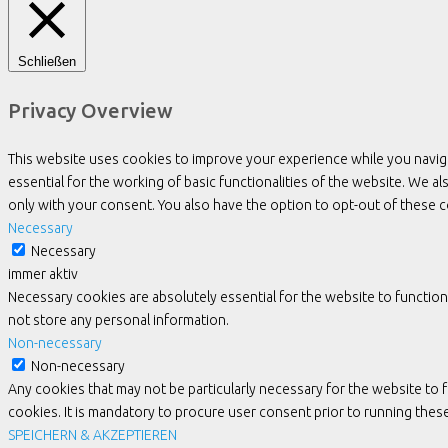
Schließen
Privacy Overview
This website uses cookies to improve your experience while you navig
essential for the working of basic functionalities of the website. We 
only with your consent. You also have the option to opt-out of these
Necessary
Necessary
immer aktiv
Necessary cookies are absolutely essential for the website to function
not store any personal information.
Non-necessary
Non-necessary
Any cookies that may not be particularly necessary for the website to 
cookies. It is mandatory to procure user consent prior to running the
SPEICHERN & AKZEPTIEREN