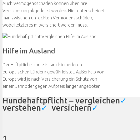
Auch Vermögensschäden können über ihre
Versicherung abgedeckt werden. Hier unterscheidet
man zwischen un–echten Vermögensschäden,
wobei letzteres mitversichert werden muss.
Hilfe im Ausland
Der Haftpflichtschutz ist auch in anderen
europäischen Ländern gewährleistet. Außerhalb von
Europa wird je nach Versicherung ein Schutz von
einem Jahr oder gegen Aufpreis länger angeboten.
Hundehaftpflicht – vergleichen
✓
verstehen
✓
versichern
✓
1.