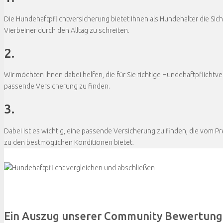
Die Hundehaftpflichtversicherung bietet Ihnen als Hundehalter die Sich
Vierbeiner durch den Alltag zu schreiten.
2.
Wir möchten Ihnen dabei helfen, die für Sie richtige Hundehaftpflichtve
passende Versicherung zu finden.
3.
Dabei ist es wichtig, eine passende Versicherung zu finden, die vom Pr
zu den bestmöglichen Konditionen bietet.
Ein Auszug unserer Community Bewertun