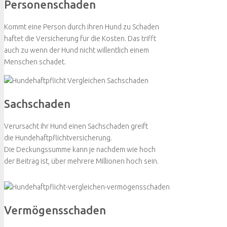
Personenschaden
Kommt eine Person durch ihren Hund zu Schaden
haftet die Versicherung für die Kosten. Das trifft
auch zu wenn der Hund nicht willentlich einem
Menschen schadet.
Sachschaden
Verursacht ihr Hund einen Sachschaden greift
die Hundehaftpflichtversicherung.
Die Deckungssumme kann je nachdem wie hoch
der Beitrag ist, über mehrere Millionen hoch sein.
Vermögensschaden