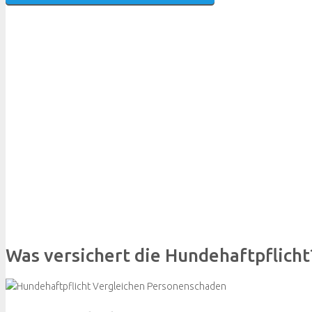
Was versichert die Hundehaftpflicht