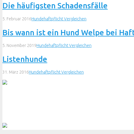
Die häufigsten Schadensfälle
5. Februar 2016
Hundehaftpflicht Vergleichen
Bis wann ist ein Hund Welpe bei Haf
5. November 2019
Hundehaftpflicht Vergleichen
Listenhunde
31. März 2016
Hundehaftpflicht Vergleichen