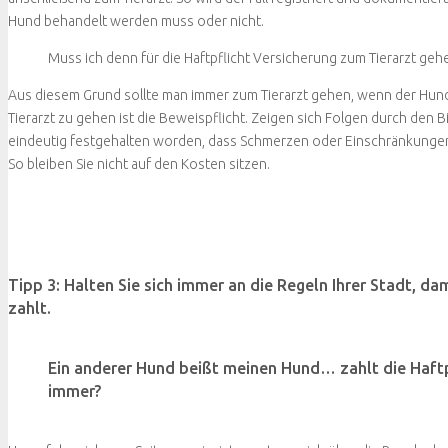
Hund behandelt werden muss oder nicht.
Muss ich denn für die Haftpflicht Versicherung zum Tierarzt g
Aus diesem Grund sollte man immer zum Tierarzt gehen, wenn der Hund 
Tierarzt zu gehen ist die Beweispflicht. Zeigen sich Folgen durch den B
eindeutig festgehalten worden, dass Schmerzen oder Einschränkungen 
So bleiben Sie nicht auf den Kosten sitzen.
Tipp 3: Halten Sie sich immer an die Regeln Ihrer Stadt, da
zahlt.
Ein anderer Hund beißt meinen Hund… zahlt die Haftp
immer?