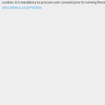
cookies. It is mandatory to procure user consent prior to running the
SPEICHERN & AKZEPTIEREN