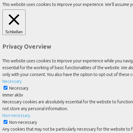
This website uses cookies to improve your experience. We'll assume you
Schließen
Privacy Overview
This website uses cookies to improve your experience while you navig
essential for the working of basic functionalities of the website. We 
only with your consent. You also have the option to opt-out of these
Necessary
Necessary
immer aktiv
Necessary cookies are absolutely essential for the website to function
not store any personal information.
Non-necessary
Non-necessary
Any cookies that may not be particularly necessary for the website to 