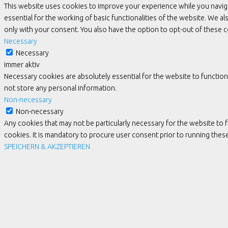
This website uses cookies to improve your experience while you navig
essential for the working of basic functionalities of the website. We 
only with your consent. You also have the option to opt-out of these
Necessary
Necessary
immer aktiv
Necessary cookies are absolutely essential for the website to function
not store any personal information.
Non-necessary
Non-necessary
Any cookies that may not be particularly necessary for the website to 
cookies. It is mandatory to procure user consent prior to running the
SPEICHERN & AKZEPTIEREN