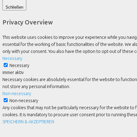
Schließen
Privacy Overview
This website uses cookies to improve your experience while you navig
essential for the working of basic functionalities of the website. We 
only with your consent. You also have the option to opt-out of these
Necessary
Necessary
immer aktiv
Necessary cookies are absolutely essential for the website to function
not store any personal information.
Non-necessary
Non-necessary
Any cookies that may not be particularly necessary for the website to 
cookies. It is mandatory to procure user consent prior to running the
SPEICHERN & AKZEPTIEREN