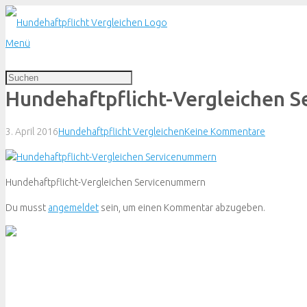
Menü
Hundehaftpflicht-Vergleichen 
3. April 2016
Hundehaftpflicht Vergleichen
Keine Kommentare
Hundehaftpflicht-Vergleichen Servicenummern
Du musst
angemeldet
sein, um einen Kommentar abzugeben.