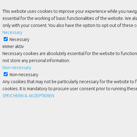
This website uses cookies to improve your experience while you navig
essential for the working of basic functionalities of the website. We 
only with your consent. You also have the option to opt-out of these
Necessary
Necessary
immer aktiv
Necessary cookies are absolutely essential for the website to function
not store any personal information.
Non-necessary
Non-necessary
Any cookies that may not be particularly necessary for the website to 
cookies. It is mandatory to procure user consent prior to running the
SPEICHERN & AKZEPTIEREN