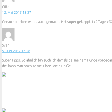
Gitta
12. Mai 2017 13:37
Genau so haben wir es auch gemacht. Hat super geklappt! In 2 Tagen 🙂
Sven
5. Juni 2017 16:26
Super Tipps. So ähnlich bin auch ich damals bei meinem Hunde vorgegan
die, kann man noch so viel üben. Viele Grüße.