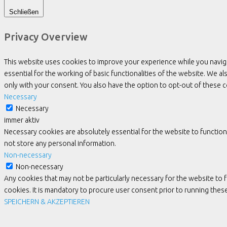
Schließen
Privacy Overview
This website uses cookies to improve your experience while you navig
essential for the working of basic functionalities of the website. We 
only with your consent. You also have the option to opt-out of these
Necessary
Necessary
immer aktiv
Necessary cookies are absolutely essential for the website to function
not store any personal information.
Non-necessary
Non-necessary
Any cookies that may not be particularly necessary for the website to 
cookies. It is mandatory to procure user consent prior to running the
SPEICHERN & AKZEPTIEREN