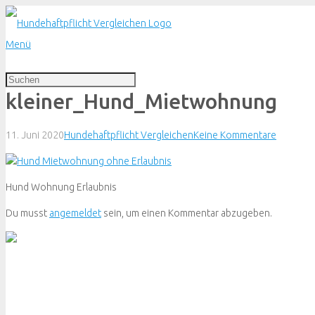
Menü
kleiner_Hund_Mietwohnung
11. Juni 2020
Hundehaftpflicht Vergleichen
Keine Kommentare
Hund Wohnung Erlaubnis
Du musst
angemeldet
sein, um einen Kommentar abzugeben.