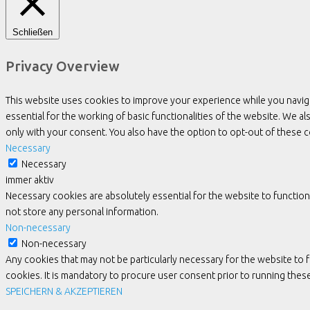
Schließen
Privacy Overview
This website uses cookies to improve your experience while you navig
essential for the working of basic functionalities of the website. We 
only with your consent. You also have the option to opt-out of these
Necessary
Necessary
immer aktiv
Necessary cookies are absolutely essential for the website to function
not store any personal information.
Non-necessary
Non-necessary
Any cookies that may not be particularly necessary for the website to 
cookies. It is mandatory to procure user consent prior to running the
SPEICHERN & AKZEPTIEREN