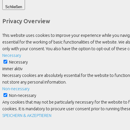
Schließen
Privacy Overview
This website uses cookies to improve your experience while you navig
essential for the working of basic functionalities of the website. We 
only with your consent. You also have the option to opt-out of these
Necessary
Necessary
immer aktiv
Necessary cookies are absolutely essential for the website to function
not store any personal information.
Non-necessary
Non-necessary
Any cookies that may not be particularly necessary for the website to 
cookies. It is mandatory to procure user consent prior to running the
SPEICHERN & AKZEPTIEREN