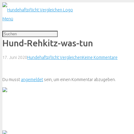
Menü
Hund-Rehkitz-was-tun
17. Juni 2020
Hundehaftpflicht Vergleichen
Keine Kommentare
Du musst
angemeldet
sein, um einen Kommentar abzugeben.