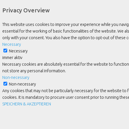
Privacy Overview
This website uses cookies to improve your experience while you navig
essential for the working of basic functionalities of the website. We 
only with your consent. You also have the option to opt-out of these
Necessary
Necessary
immer aktiv
Necessary cookies are absolutely essential for the website to function
not store any personal information.
Non-necessary
Non-necessary
Any cookies that may not be particularly necessary for the website to 
cookies. It is mandatory to procure user consent prior to running the
SPEICHERN & AKZEPTIEREN